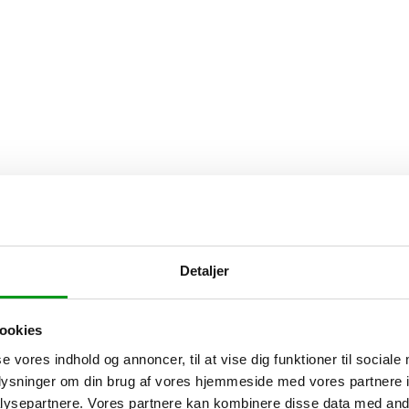
Detaljer
ookies
se vores indhold og annoncer, til at vise dig funktioner til sociale
oplysninger om din brug af vores hjemmeside med vores partnere i
ysepartnere. Vores partnere kan kombinere disse data med andr