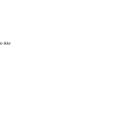
jo ikke