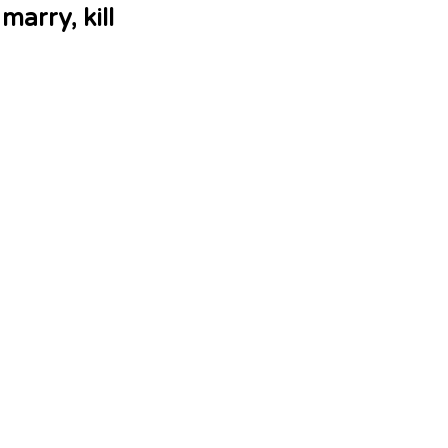
marry, kill