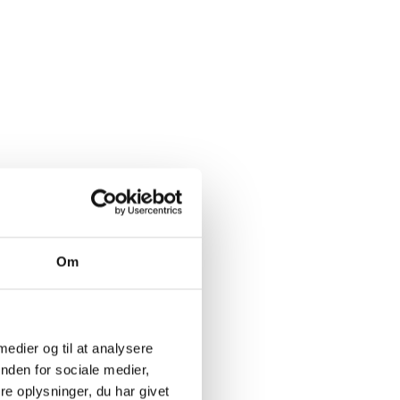
Om
 medier og til at analysere
nden for sociale medier,
e oplysninger, du har givet