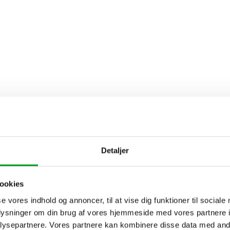
Detaljer
ookies
se vores indhold og annoncer, til at vise dig funktioner til sociale
oplysninger om din brug af vores hjemmeside med vores partnere i
ysepartnere. Vores partnere kan kombinere disse data med andr