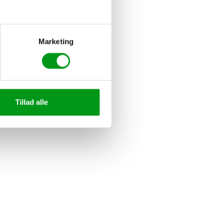
Marketing
Tillad alle