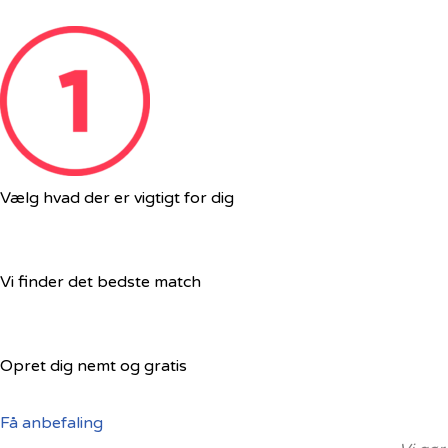
Vælg hvad der er vigtigt for dig
Vi finder det bedste match
Opret dig nemt og gratis
Få anbefaling